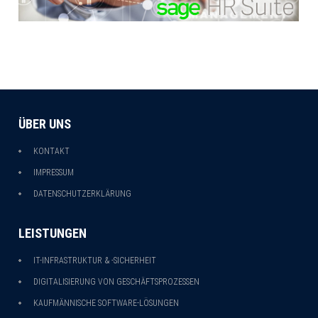
ÜBER UNS
KONTAKT
IMPRESSUM
DATENSCHUTZERKLÄRUNG
LEISTUNGEN
IT-INFRASTRUKTUR & -SICHERHEIT
DIGITALISIERUNG VON GESCHÄFTSPROZESSEN
KAUFMÄNNISCHE SOFTWARE-LÖSUNGEN