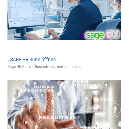
› SAGE HR Suite öffnen
Sage HR Suite - Übersichtlich, einfach, sicher.