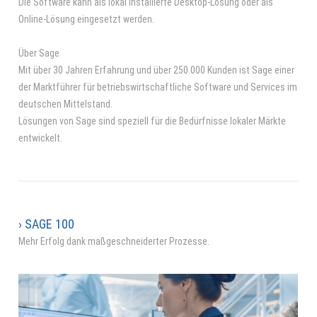
Die Software kann als lokal installierte Desktop-Lösung oder als
Online-Lösung eingesetzt werden.
Über Sage
Mit über 30 Jahren Erfahrung und über 250.000 Kunden ist Sage einer
der Marktführer für betriebswirtschaftliche Software und Services im
deutschen Mittelstand.
Lösungen von Sage sind speziell für die Bedürfnisse lokaler Märkte
entwickelt.
› SAGE 100
Mehr Erfolg dank maßgeschneiderter Prozesse.