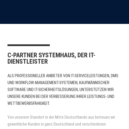
C-PARTNER SYSTEMHAUS, DER IT-
DIENSTLEISTER
ALS PROFESSIONELLER ANBIETER VON IT-SERVICELEISTUNGEN, DMS
UND WORKFLOW-MANAGEMENT-SYSTEMEN, KAUFMÄNNISCHER
SOFTWARE UND IT-SICHERHEITSLÖSUNGEN, UNTERSTÜTZEN WIR
UNSERE KUNDEN BEI DER VERBESSERUNG IHRER LEISTUNGS- UND
WETTBEWERBSFÄHIGKEIT.
Von unserem Standort in der Mitte Deutschlands aus betreuen wir
gewerbliche Kunden in ganz Deutschland und verschiedenen