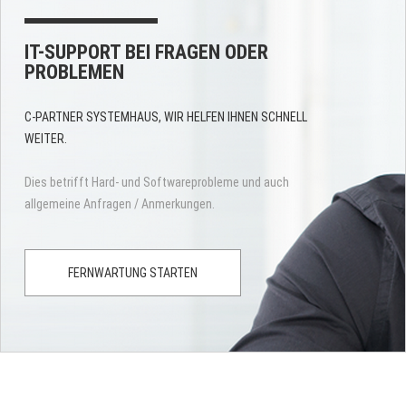
IT-SUPPORT BEI FRAGEN ODER
PROBLEMEN
C-PARTNER SYSTEMHAUS, WIR HELFEN IHNEN SCHNELL
WEITER.
Dies betrifft Hard- und Softwareprobleme und auch
allgemeine Anfragen / Anmerkungen.
FERNWARTUNG STARTEN