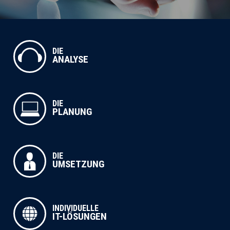
DIE
ANALYSE
DIE
PLANUNG
DIE
UMSETZUNG
INDIVIDUELLE
IT-LÖSUNGEN